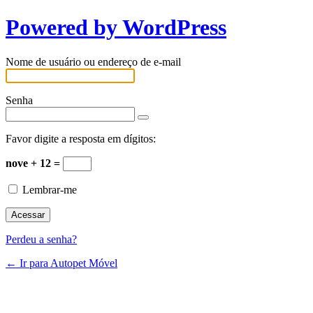
Powered by WordPress
Nome de usuário ou endereço de e-mail
Senha
Favor digite a resposta em dígitos:
nove + 12 =
Lembrar-me
Perdeu a senha?
← Ir para Autopet Móvel