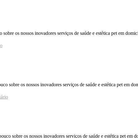
sobre os nossos inovadores serviços de saúde e estética pet em domic
io
 sobre os nossos inovadores serviços de saúde e estética pet em dom
ário
ouco sobre os nossos inovadores serviços de saúde e estética pet em 