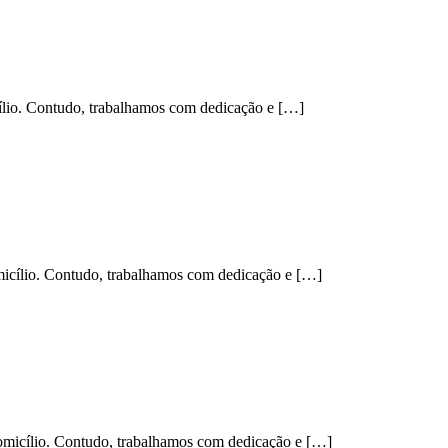
ílio. Contudo, trabalhamos com dedicação e […]
icílio. Contudo, trabalhamos com dedicação e […]
domicílio. Contudo, trabalhamos com dedicação e […]