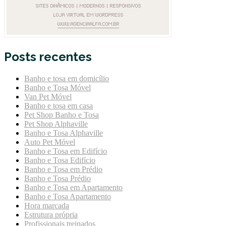
Posts recentes
Banho e tosa em domicílio
Banho e Tosa Móvel
Van Pet Móvel
Banho e tosa em casa
Pet Shop Banho e Tosa
Pet Shop Alphaville
Banho e Tosa Alphaville
Auto Pet Móvel
Banho e Tosa em Edifício
Banho e Tosa Edifício
Banho e Tosa em Prédio
Banho e Tosa Prédio
Banho e Tosa em Apartamento
Banho e Tosa Apartamento
Hora marcada
Estrutura própria
Profissionais treinados