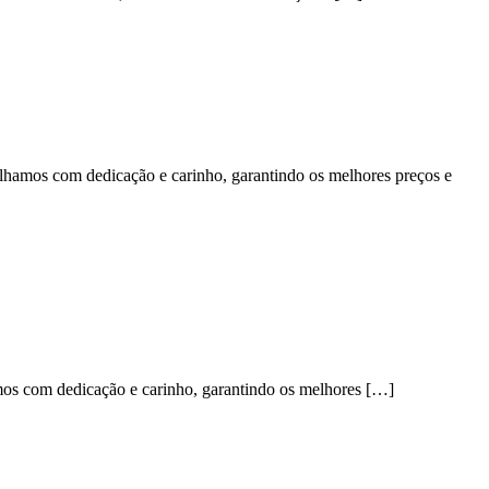
lhamos com dedicação e carinho, garantindo os melhores preços e
mos com dedicação e carinho, garantindo os melhores […]