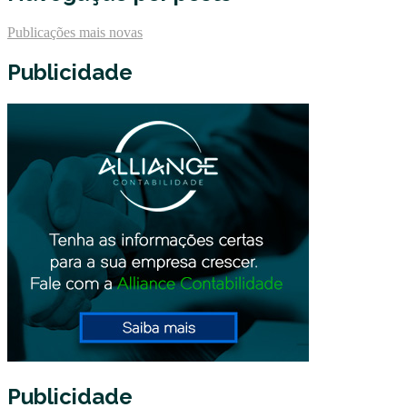
Publicações mais novas
Publicidade
Publicidade