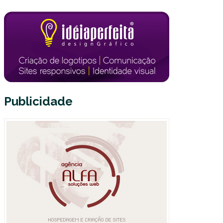
Publicidade