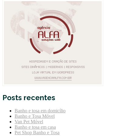
Posts recentes
Banho e tosa em domicílio
Banho e Tosa Móvel
Van Pet Móvel
Banho e tosa em casa
Pet Shop Banho e Tosa