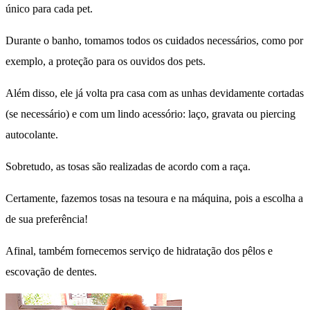
único para cada pet.
Durante o banho, tomamos todos os cuidados necessários, como por
exemplo, a proteção para os ouvidos dos pets.
Além disso, ele já volta pra casa com as unhas devidamente cortadas
(se necessário) e com um lindo acessório: laço, gravata ou piercing
autocolante.
Sobretudo, as tosas são realizadas de acordo com a raça.
Certamente, fazemos tosas na tesoura e na máquina, pois a escolha a
de sua preferência!
Afinal, também fornecemos serviço de hidratação dos pêlos e
escovação de dentes.