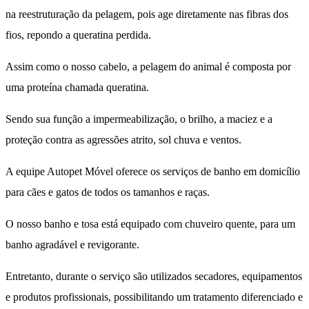
na reestruturação da pelagem, pois age diretamente nas fibras dos
fios, repondo a queratina perdida.
Assim como o nosso cabelo, a pelagem do animal é composta por
uma proteína chamada queratina.
Sendo sua função a impermeabilização, o brilho, a maciez e a
proteção contra as agressões atrito, sol chuva e ventos.
A equipe Autopet Móvel oferece os serviços de banho em domicílio
para cães e gatos de todos os tamanhos e raças.
O nosso banho e tosa está equipado com chuveiro quente, para um
banho agradável e revigorante.
Entretanto, durante o serviço são utilizados secadores, equipamentos
e produtos profissionais, possibilitando um tratamento diferenciado e