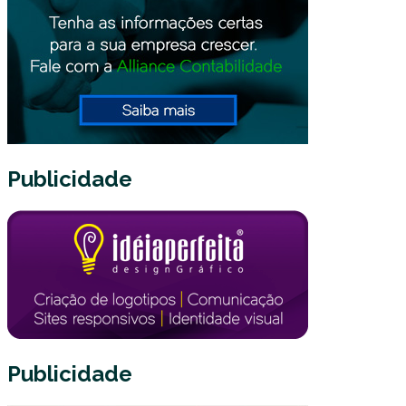
Publicidade
Publicidade