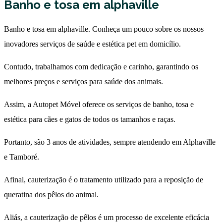
Banho e tosa em alphaville
Banho e tosa em alphaville. Conheça um pouco sobre os nossos
inovadores serviços de saúde e estética pet em domicílio.
Contudo, trabalhamos com dedicação e carinho, garantindo os
melhores preços e serviços para saúde dos animais.
Assim, a Autopet Móvel oferece os serviços de banho, tosa e
estética para cães e gatos de todos os tamanhos e raças.
Portanto, são 3 anos de atividades, sempre atendendo em Alphaville
e Tamboré.
Afinal, cauterização é o tratamento utilizado para a reposição de
queratina dos pêlos do animal.
Aliás, a cauterização de pêlos é um processo de excelente eficácia