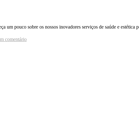
um pouco sobre os nossos inovadores serviços de saúde e estética p
um comentário