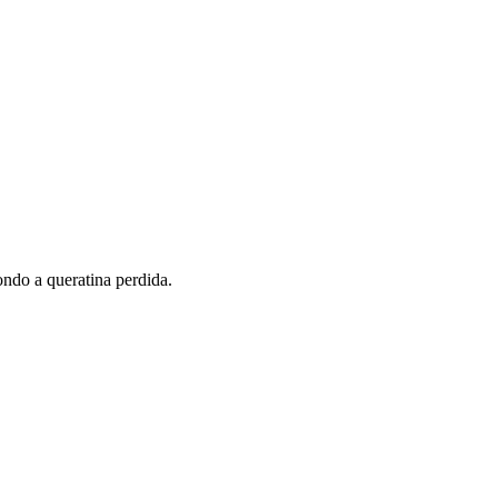
ondo a queratina perdida.