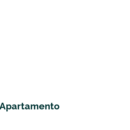
 Apartamento