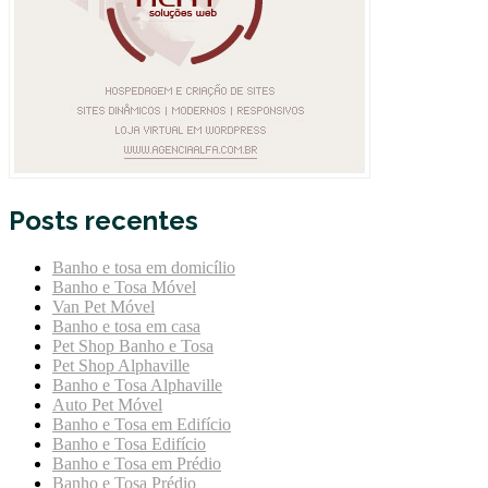
Posts recentes
Banho e tosa em domicílio
Banho e Tosa Móvel
Van Pet Móvel
Banho e tosa em casa
Pet Shop Banho e Tosa
Pet Shop Alphaville
Banho e Tosa Alphaville
Auto Pet Móvel
Banho e Tosa em Edifício
Banho e Tosa Edifício
Banho e Tosa em Prédio
Banho e Tosa Prédio