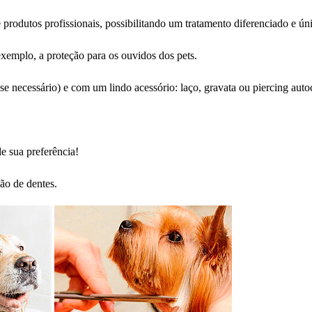
 produtos profissionais, possibilitando um tratamento diferenciado e ún
xemplo, a proteção para os ouvidos dos pets.
se necessário) e com um lindo acessório: laço, gravata ou piercing auto
e sua preferência!
ão de dentes.