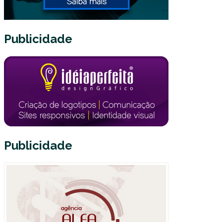
Publicidade
Publicidade