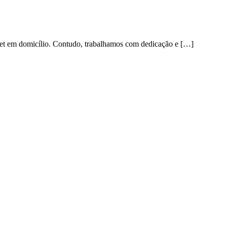
et em domicílio. Contudo, trabalhamos com dedicação e […]