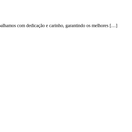
abalhamos com dedicação e carinho, garantindo os melhores […]