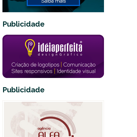
Publicidade
Publicidade