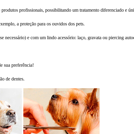
 produtos profissionais, possibilitando um tratamento diferenciado e ún
xemplo, a proteção para os ouvidos dos pets.
se necessário) e com um lindo acessório: laço, gravata ou piercing auto
e sua preferência!
ão de dentes.