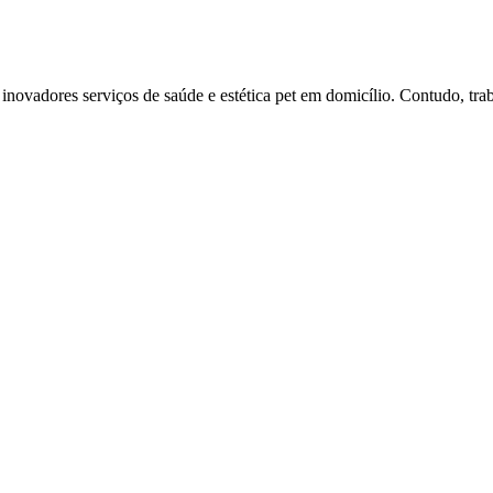
ovadores serviços de saúde e estética pet em domicílio. Contudo, tr