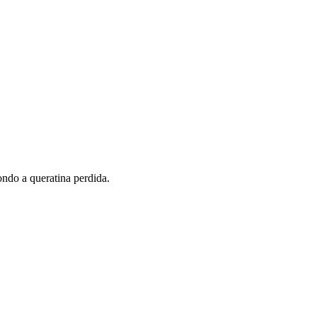
ondo a queratina perdida.