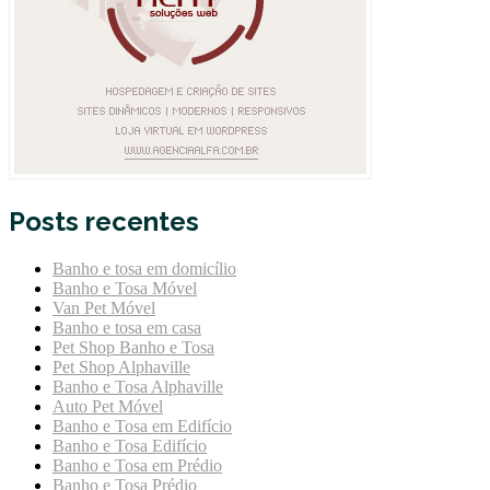
Posts recentes
Banho e tosa em domicílio
Banho e Tosa Móvel
Van Pet Móvel
Banho e tosa em casa
Pet Shop Banho e Tosa
Pet Shop Alphaville
Banho e Tosa Alphaville
Auto Pet Móvel
Banho e Tosa em Edifício
Banho e Tosa Edifício
Banho e Tosa em Prédio
Banho e Tosa Prédio